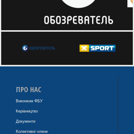
ПРО НАС
Виконком ФБУ
Керівництво
Документи
Колективні члени