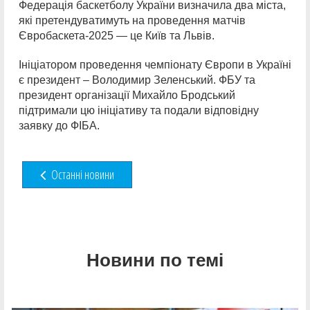
Федерація баскетболу України визначила два міста,
які претендуватимуть на проведення матчів
Євробаскета-2025 — це Київ та Львів.
Ініціатором проведення чемпіонату Європи в Україні
є президент – Володимир Зеленський. ФБУ та
президент організації Михайло Бродський
підтримали цю ініціативу та подали відповідну
заявку до ФІБА.
Останні новини
Новини по темі