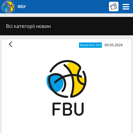
ФБУ
Всі категорії новин
09.05.2026
Баскетбол 3х3