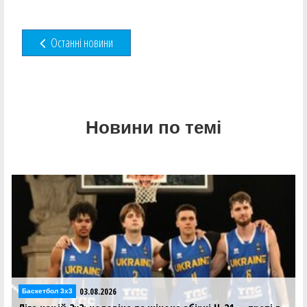
Останні новини
Новини по темі
03.08.2026
Баскетбол 3х3