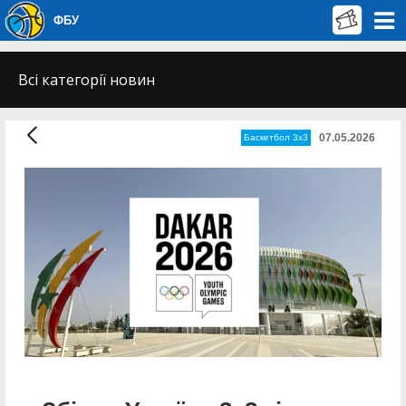
ФБУ
Всі категорії новин
07.05.2026
Баскетбол 3х3