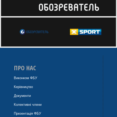
ПРО НАС
Виконком ФБУ
Керівництво
Документи
Колективні члени
Презентація ФБУ