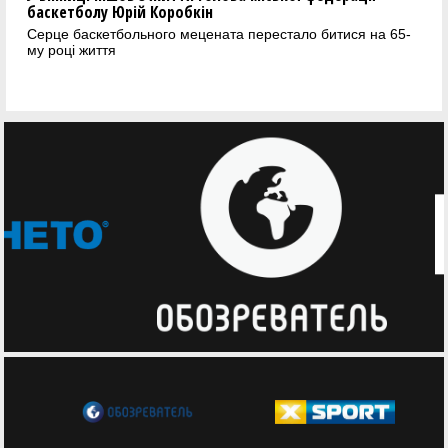
баскетболу Юрій Коробкін
Серце баскетбольного мецената перестало битися на 65-
му році життя