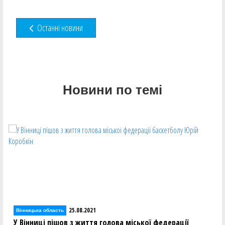
Останні новини
Новини по темі
25.08.2021
Вінницька область
У Вінниці пішов з життя голова міської федерації