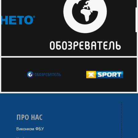
ПРО НАС
Виконком ФБУ