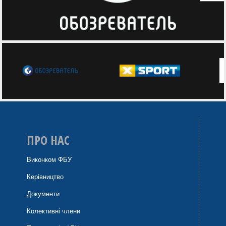
ПРО НАС
Виконком ФБУ
Керівництво
Документи
Колективні члени