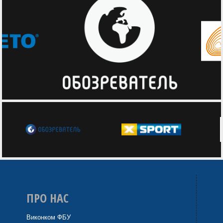
ПРО НАС
Виконком ФБУ