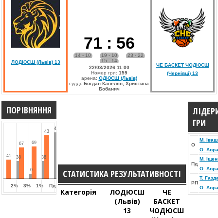
71
:
56
14 - 10
19 - 10
23 - 22
15 - 14
ЛОДЮСШ (Львів) 13
ЧЕ БАСКЕТ ЧОДЮСШ
22/03/2026 11:00
Номер гри:
159
(Чернівці) 13
арена:
ОДЮСШ (Львів)
судді:
Богдан Капелян, Христина
Бобанич
ПОРІВНЯННЯ
ЛІДЕР
ГРИ
46
43
М. Іваш
69
67
О
О. Авр
41
38
38
М. Іщен
Пд
О. Авр
0
СТАТИСТИКА РЕЗУЛЬТАТИВНОСТІ
Т. Газд
РП
2%
3%
1%
Пд
О. Авр
Категорія
ЛОДЮСШ
ЧЕ
(Львів)
БАСКЕТ
13
ЧОДЮСШ