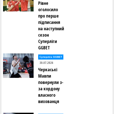
Рівне
оголосило
про перше
підписання
на наступний
сезон
Суперліги
GGBET
Суперліга GGBET
30.07.2026
Черкаські
Мавпи
повернули з-
за кордону
власного
вихованця