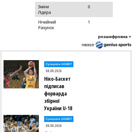
Зміни
0
Лідера
Нічийний
1
Рахунок
розшифровка »
Суперліга GGBET
08.08.2026
Ніко-Баскет
підписав
форварда
збірної
України U-18
Суперліга GGBET
08.08.2026