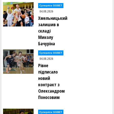
Суперліга GGBET
04.08.2026
Хмельницький
залишив в
складі
Миколу
Бачуріна
Суперліга GGBET
04.08.2026
Рівне
підписало
новий
контракт з
Олександром
Поносовим
Суперліга GGBET