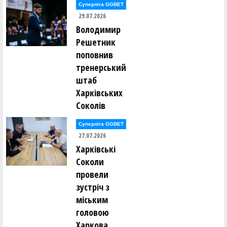
Суперліга GGBET
29.07.2026
Володимир
Решетник
поповнив
тренерський
штаб
Харківських
Соколів
Суперліга GGBET
27.07.2026
Харківські
Соколи
провели
зустріч з
міським
головою
Харкова