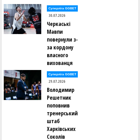
Суперліга GGBET
30.07.2026
Черкаські
Мавпи
повернули з-
за кордону
власного
вихованця
Суперліга GGBET
29.07.2026
Володимир
Решетник
поповнив
тренерський
штаб
Харківських
Соколів