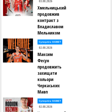
03.08.2026
Хмельницький
продовжив
контракт з
Владиславом
Мельником
Суперліга GGBET
02.08.2026
Максим
Фесун
продовжить
захищати
кольори
Черкаських
Мавп
Суперліга GGBET
02.08.2026