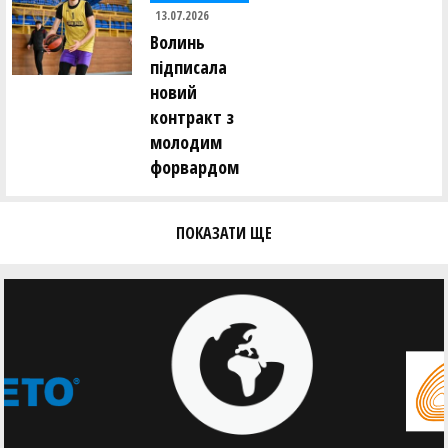
13.07.2026
Волинь
підписала
новий
контракт з
молодим
форвардом
ПОКАЗАТИ ЩЕ