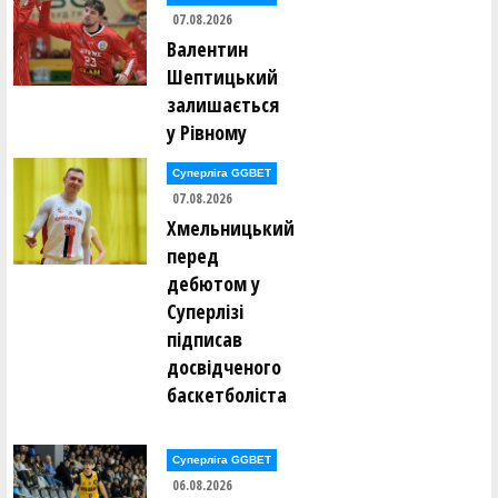
07.08.2026
Валентин
Шептицький
залишається
у Рівному
Суперліга GGBET
07.08.2026
Хмельницький
перед
дебютом у
Суперлізі
підписав
досвідченого
баскетболіста
Суперліга GGBET
06.08.2026