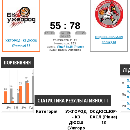
55
:
78
17 - 19
14 - 19
10 - 23
14 - 17
ОСДЮСШОР-БАСЛ
23/03/2026 11:15
УЖГОРОД - КЗ ДЮСШ
(Рівне) 13
Номер гри:
153
(Ужгород) 13
арена:
Ліцей №28 (Рівне)
судді:
Вадим Антонюк
ПОРІВНЯННЯ
ЛІ
41
82
М.
30
О
63
Л
54
43
38
М.
Пд
Л
9
СТАТИСТИКА РЕЗУЛЬТАТИВНОСТІ
А.
РП
2%
3%
1%
Пд
М
Категорія
УЖГОРОД
ОСДЮСШОР-
- КЗ
БАСЛ (Рівне)
ДЮСШ
13
(Ужгоро