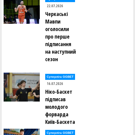
22.07.2026
Черкаські
Мавпи
оголосили
про перше
підписання
на наступний
сезон
Суперліга GGBET
16.07.2026
Ніко-Баскет
підписав
молодого
форварда
Київ-Баскета
Суперліга GGBET