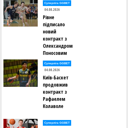
Суперліга GGBET
04.08.2026
Рівне
підписало
новий
контракт з
Олександром
Поносовим
Суперліга GGBET
04.08.2026
Київ-Баскет
продовжив
контракт з
Рафаелем
Колаволе
Суперліга GGBET