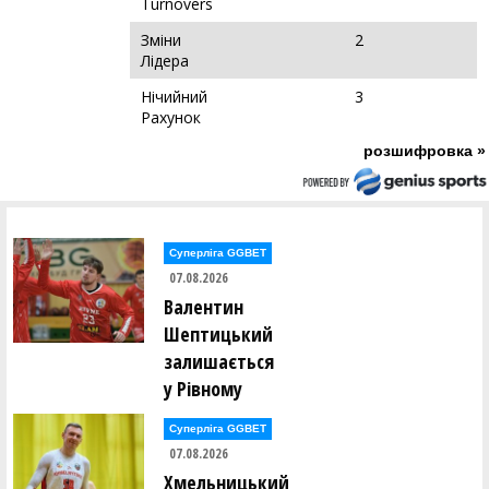
Turnovers
Зміни
2
Лідера
Нічийний
3
Рахунок
розшифровка »
Суперліга GGBET
07.08.2026
Валентин
Шептицький
залишається
у Рівному
Суперліга GGBET
07.08.2026
Хмельницький