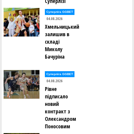
Суперлізі
Суперліга GGBET
04.08.2026
Хмельницький
залишив в
складі
Миколу
Бачуріна
Суперліга GGBET
04.08.2026
Рівне
підписало
новий
контракт з
Олександром
Поносовим