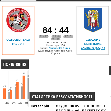
84
:
44
21 - 17
15 - 9
27 - 7
21 - 11
ОСДЮСШОР-БАСЛ
СДЮШОР З
22/03/2026 13:00
(Рівне) 13
БАСКЕТБОЛУ-
Номер гри:
150
арена:
Ліцей №28 (Рівне)
ADMIRALS (Київ) 13
судді:
Вадим Антонюк, Євген
Сорока
ПОРІВНЯННЯ
44
39
74
54
50
45
38
30
СТАТИСТИКА РЕЗУЛЬТАТИВНОСТІ
2%
3%
1%
Пд
Категорія
ОСДЮСШОР-
СДЮШОР З
БАСЛ (Рівне)
БАСКЕТБОЛУ-