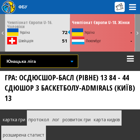
ФБУ
ЕР
ПʼЯТНИЦЮ
ПʼЯТНИЦЮ
07 серпня
07 серпня
00
13:30
14:30
и
Чемпіонат Європи U-16.
Чемпіонат Європи U-18. Жінки
Ч
Чоловіки
Ч
Тулча, Румунія
Скоп'є, Пів. Македонія
6
72
-
Україна
Україна
СТАТИСТИКА
СТАТИСТИКА
НОВИНА
НОВИНА
6
51
-
Швейцарія
Люксембург
ВІДЕО
ВІДЕО
Юнацька ліга
ГРА: ОСДЮСШОР-БАСЛ (РІВНЕ) 13 84 - 44
СДЮШОР З БАСКЕТБОЛУ-ADMIRALS (КИЇВ)
13
картка гри
протокол
лог
розвиток гри
карта кидків
розширена статист