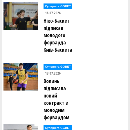
Суперліга GGBET
16.07.2026
Ніко-Баскет
підписав
молодого
форварда
Київ-Баскета
Суперліга GGBET
13.07.2026
Волинь
підписала
новий
контракт з
молодим
форвардом
Суперліга GGBET