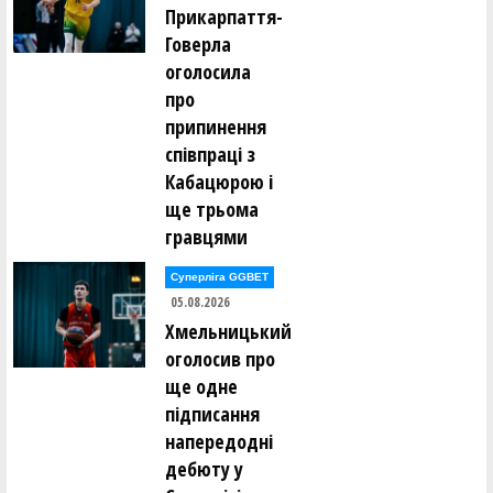
Прикарпаття-
Говерла
оголосила
про
припинення
співпраці з
Кабацюрою і
ще трьома
гравцями
Суперліга GGBET
05.08.2026
Хмельницький
оголосив про
ще одне
підписання
напередодні
дебюту у