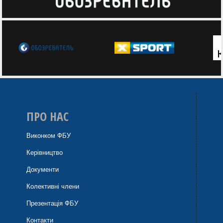
ПРО НАС
Виконком ФБУ
Керівництво
Документи
Колективні члени
Презентація ФБУ
Контакти