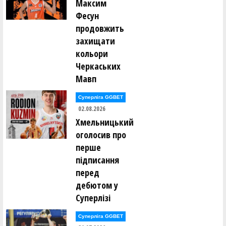
Максим
Фесун
продовжить
захищати
кольори
Черкаських
Мавп
Суперліга GGBET
02.08.2026
Хмельницький
оголосив про
перше
підписання
перед
дебютом у
Суперлізі
Суперліга GGBET