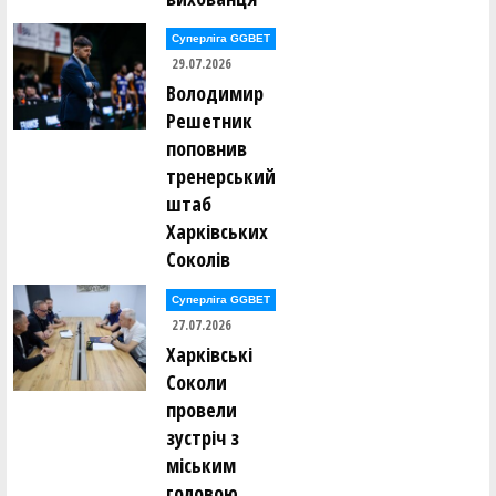
Суперліга GGBET
29.07.2026
Володимир
Решетник
поповнив
тренерський
штаб
Харківських
Соколів
Суперліга GGBET
27.07.2026
Харківські
Соколи
провели
зустріч з
міським
головою