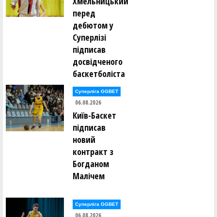
Хмельницький
перед
дебютом у
Суперлізі
підписав
досвідченого
баскетболіста
Суперліга GGBET
06.08.2026
Київ-Баскет
підписав
новий
контракт з
Богданом
Малічем
Суперліга GGBET
06.08.2026