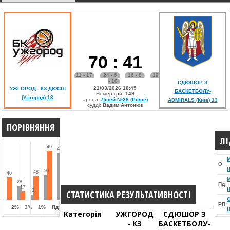
70
:
41
11 - 17
24 - 6
16 - 8
19
- 10
СДЮШОР З
21/03/2026 18:45
УЖГОРОД - КЗ ДЮСШ
БАСКЕТБОЛУ-
Номер гри:
149
(Ужгород) 13
арена:
Ліцей №28 (Рівне)
ADMIRALS (Київ) 13
судді:
Вадим Антонюк
ПОРІВНЯННЯ
ЛІ
49
47
М
О
Н
50
48
46
М
28
Пд
17
Н
0
СТАТИСТИКА РЕЗУЛЬТАТИВНОСТІ
О
РП
2%
3%
1%
Пд
Н
Категорія
УЖГОРОД
СДЮШОР З
- КЗ
БАСКЕТБОЛУ-