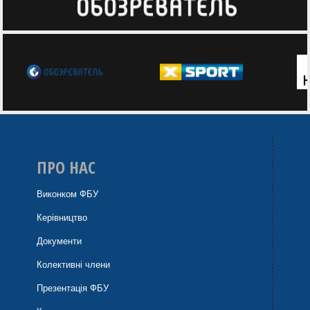
ПРО НАС
Виконком ФБУ
Керівництво
Документи
Колективні члени
Презентація ФБУ