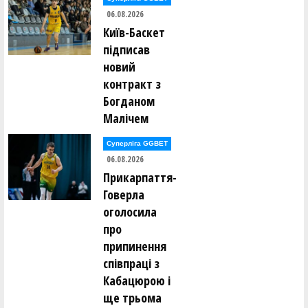
06.08.2026
Київ-Баскет
підписав
новий
контракт з
Богданом
Малічем
Суперліга GGBET
06.08.2026
Прикарпаття-
Говерла
оголосила
про
припинення
співпраці з
Кабацюрою і
ще трьома