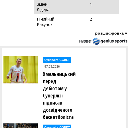
Зміни
1
Лідера
Нічийний
2
Рахунок
розшифровка »
Суперліга GGBET
07.08.2026
Хмельницький
перед
дебютом у
Суперлізі
підписав
досвідченого
баскетболіста
Суперліга GGBET