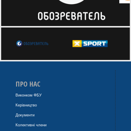
ПРО НАС
Виконком ФБУ
Керівництво
Документи
Колективні члени