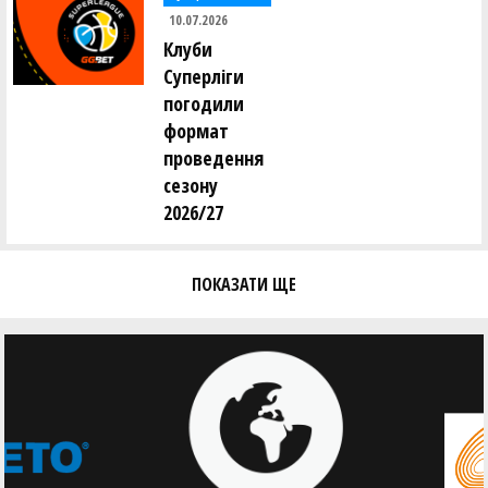
10.07.2026
Клуби
Суперліги
погодили
формат
проведення
сезону
2026/27
ПОКАЗАТИ ЩЕ