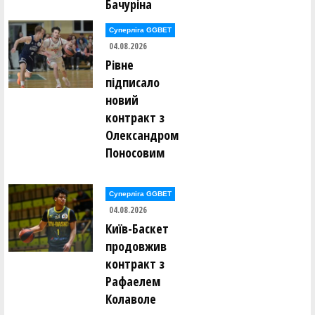
Бачуріна
Суперліга GGBET
04.08.2026
Рівне
підписало
новий
контракт з
Олександром
Поносовим
Суперліга GGBET
04.08.2026
Київ-Баскет
продовжив
контракт з
Рафаелем
Колаволе