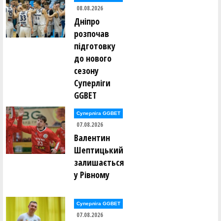
08.08.2026
Дніпро
розпочав
підготовку
до нового
сезону
Суперліги
GGBET
Суперліга GGBET
07.08.2026
Валентин
Шептицький
залишається
у Рівному
Суперліга GGBET
07.08.2026