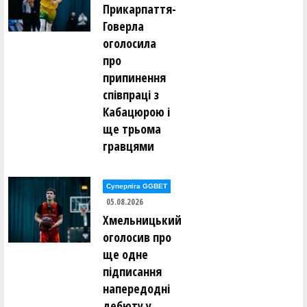
Прикарпаття-
Говерла
оголосила
про
припинення
співпраці з
Кабацюрою і
ще трьома
гравцями
Суперліга GGBET
05.08.2026
Хмельницький
оголосив про
ще одне
підписання
напередодні
дебюту у