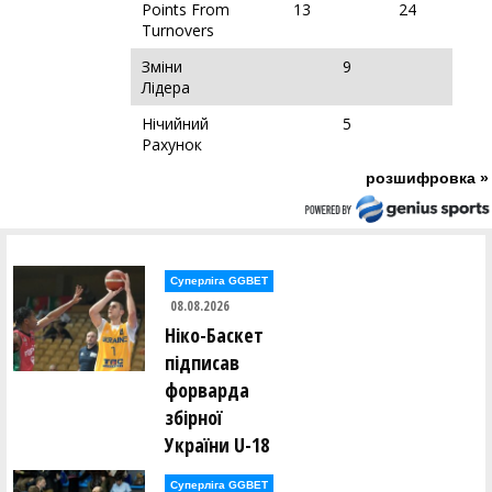
Points From
13
24
Turnovers
Зміни
9
Лідера
Нічийний
5
Рахунок
розшифровка »
Суперліга GGBET
08.08.2026
Ніко-Баскет
підписав
форварда
збірної
України U-18
Суперліга GGBET