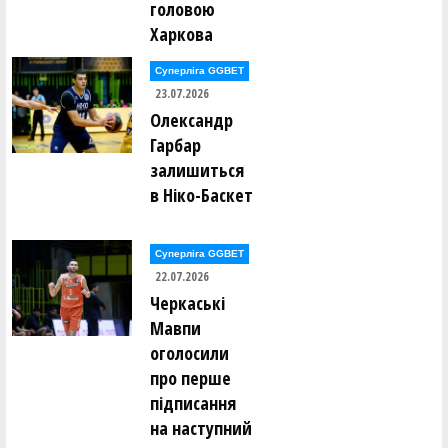
головою
Харкова
Суперліга GGBET
23.07.2026
Олександр
Гарбар
залишиться
в Ніко-Баскет
Суперліга GGBET
22.07.2026
Черкаські
Мавпи
оголосили
про перше
підписання
на наступний