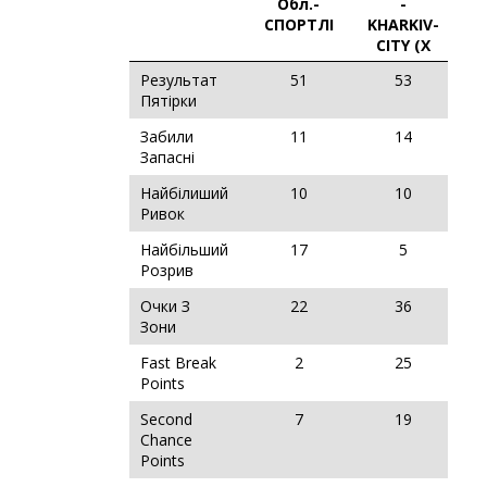
Обл.-
-
СПОРТЛІ
KHARKIV-
CITY (Х
Результат
51
53
Пятірки
Забили
11
14
Запасні
Найбілиший
10
10
Ривок
Найбільший
17
5
Розрив
Очки З
22
36
Зони
Fast Break
2
25
Points
Second
7
19
Chance
Points