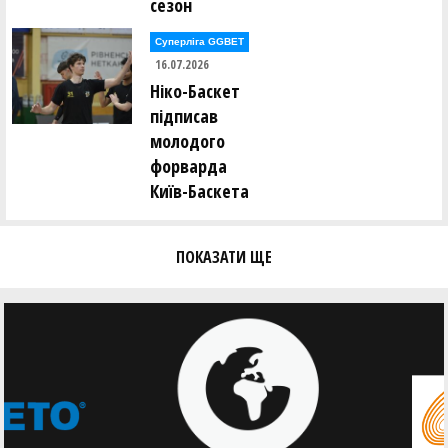
сезон
Суперліга GGBET
16.07.2026
Ніко-Баскет
підписав
молодого
форварда
Київ-Баскета
ПОКАЗАТИ ЩЕ