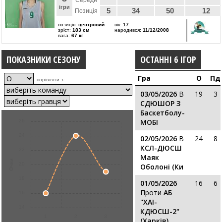
Середн
ігри
5
34
50
12
Позиція
позиція:
центровий
вік:
17
зріст:
183 см
народився:
11/12/2008
вага:
67 кг
ПОКАЗНИКИ СЕЗОНУ
ОСТАННІ 6 ІГОР
Гра
О
Пд
порівняти з:
03/05/2026
В
19
3
СДЮШОР З
Баскетболу-
МОБІ
26
24
02/05/2026
В
24
8
КСЛ-ДЮСШ
22
Маяк
Очки
20
Оболоні (Ки
18
01/05/2026
16
6
Проти
АБ
16
"ХАІ-
14
КДЮСШ-2"
1
2
3
(Харків)