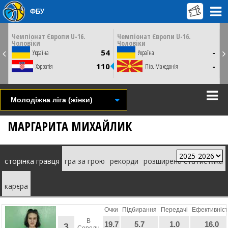
ФБУ
ТУ
НЕДІЛЮ
ПОНЕДІЛОК
09 серпня
10 серпня
00
15:00
17:00
и
Чемпіонат Європи U-16.
Чемпіонат Європи U-16.
Ч
Чоловіки
Чоловіки
Тулча, Румунія
Скоп'є, Пів. Македонія
2
54
-
Україна
Україна
СТАТИСТИКА
СТАТИСТИКА
НОВИНА
НОВИНА
7
110
-
Хорватія
Пів. Македонія
ВІДЕО
ВІДЕО
Молодіжна ліга (жінки)
МАРГАРИТА МИХАЙЛИК
сторінка гравця
гра за грою
рекорди
розширена статистика
карєра
Очки
Підбирання
Передачі
Ефективніст
В
19.7
5.7
1.0
16.0
3