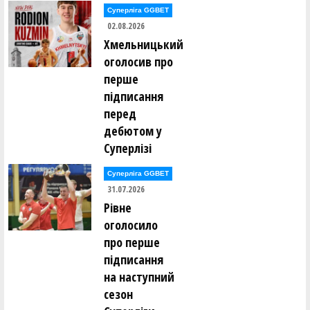
Суперліга GGBET
02.08.2026
Хмельницький
оголосив про
перше
підписання
перед
дебютом у
Суперлізі
Суперліга GGBET
31.07.2026
Рівне
оголосило
про перше
підписання
на наступний
сезон