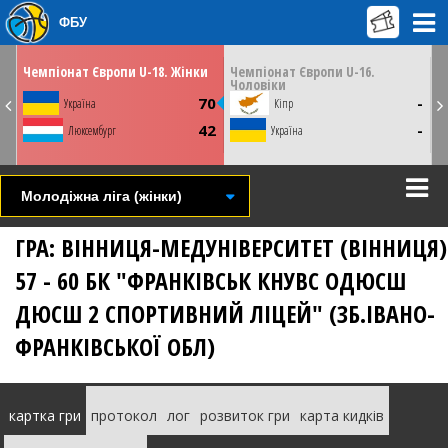
ФБУ
ЦЮ
ПʼЯТНИЦЮ
СУБОТУ
07 серпня
08 серпня
0
14:30
13:30
Чемпіонат Європи U-18. Жінки
Чемпіонат Європи U-16.
Ч
Чоловіки
Ч
Скоп'є, Пів. Македонія
Тулча, Румунія
2
70
-
Україна
Кіпр
СТАТИСТИКА
СТАТИСТИКА
НОВИНА
НОВИНА
1
42
-
Люксембург
Україна
ВІДЕО
ВІДЕО
Молодіжна ліга (жінки)
ГРА: ВІННИЦЯ-МЕДУНІВЕРСИТЕТ (ВІННИЦЯ)
57 - 60 БК "ФРАНКІВСЬК КНУВС ОДЮСШ
ДЮСШ 2 СПОРТИВНИЙ ЛІЦЕЙ" (ЗБ.ІВАНО-
ФРАНКІВСЬКОЇ ОБЛ)
картка гри
протокол
лог
розвиток гри
карта кидків