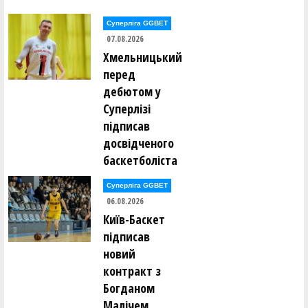
Суперліга GGBET
07.08.2026
Хмельницький
перед
дебютом у
Суперлізі
підписав
досвідченого
баскетболіста
Суперліга GGBET
06.08.2026
Київ-Баскет
підписав
новий
контракт з
Богданом
Малічем