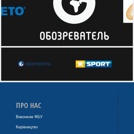
ПРО НАС
Виконком ФБУ
Керівництво