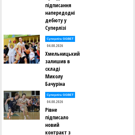
підписання
напередодні
дебюту у
Суперлізі
Суперліга GGBET
04.08.2026
Хмельницький
залишив в
складі
Миколу
Бачуріна
Суперліга GGBET
04.08.2026
Рівне
підписало
новий
контракт з