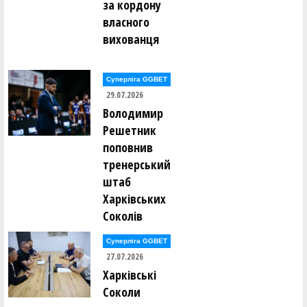
за кордону
власного
вихованця
Суперліга GGBET
29.07.2026
Володимир
Решетник
поповнив
тренерський
штаб
Харківських
Соколів
Суперліга GGBET
27.07.2026
Харківські
Соколи