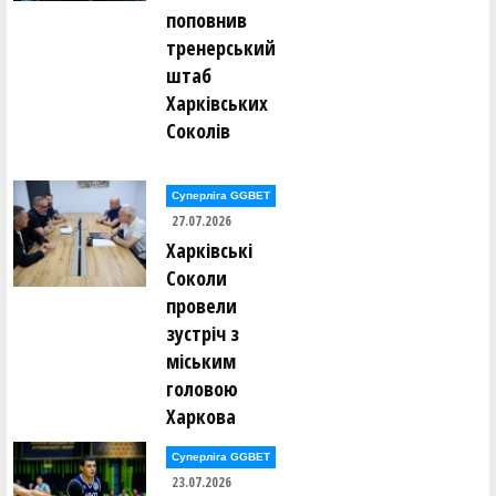
поповнив
тренерський
штаб
Харківських
Соколів
Суперліга GGBET
27.07.2026
Харківські
Соколи
провели
зустріч з
міським
головою
Харкова
Суперліга GGBET
23.07.2026