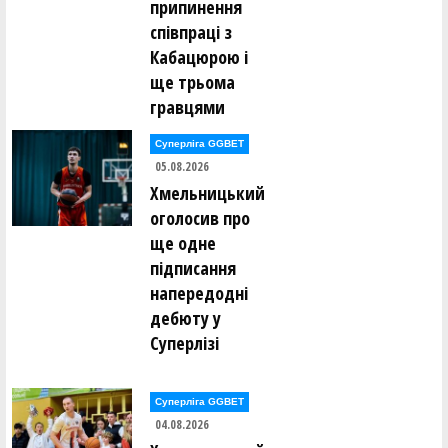
припинення
співпраці з
Кабацюрою і
ще трьома
гравцями
Суперліга GGBET
05.08.2026
Хмельницький
оголосив про
ще одне
підписання
напередодні
дебюту у
Суперлізі
Суперліга GGBET
04.08.2026