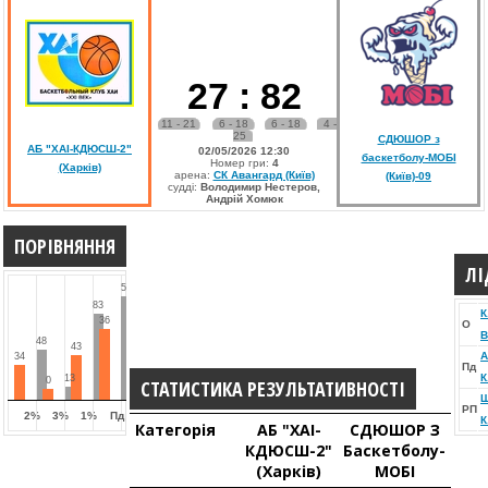
27
:
82
11 - 21
6 - 18
6 - 18
4 -
25
СДЮШОР з
АБ "ХАІ-КДЮСШ-2"
02/05/2026 12:30
баскетболу-МОБІ
Номер гри:
4
(Харків)
арена:
СК Авангард (Київ)
(Київ)-09
судді:
Володимир Нестеров,
Андрій Хомюк
ПОРІВНЯННЯ
ЛІ
53
83
К
36
О
В
48
43
А
34
Пд
К
13
0
СТАТИСТИКА РЕЗУЛЬТАТИВНОСТІ
Ш
РП
2%
3%
1%
Пд
К
Категорія
АБ "ХАІ-
СДЮШОР З
КДЮСШ-2"
Баскетболу-
(Харків)
МОБІ