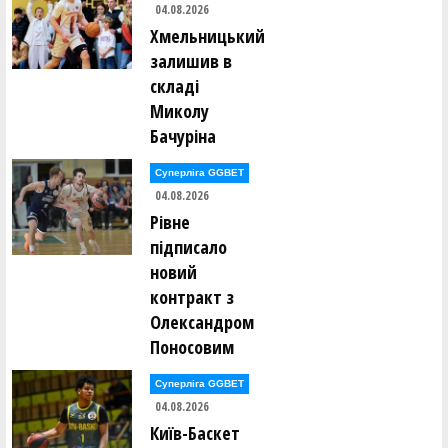
04.08.2026
Хмельницький
залишив в
складі
Миколу
Бачуріна
Суперліга GGBET
04.08.2026
Рівне
підписало
новий
контракт з
Олександром
Поносовим
Суперліга GGBET
04.08.2026
Київ-Баскет