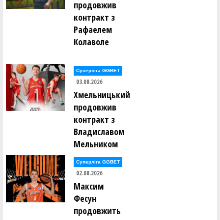
продовжив
контракт з
Рафаелем
Колаволе
Суперліга GGBET
03.08.2026
Хмельницький
продовжив
контракт з
Владиславом
Мельником
Суперліга GGBET
02.08.2026
Максим
Фесун
продовжить