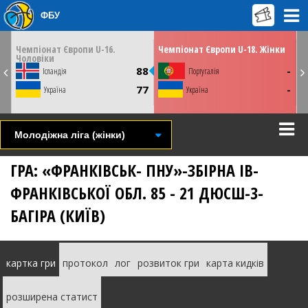
ФБУ
ОК
СЕРЕДУ
ЧЕТВЕР
05 серпня
06 серпня
0
13:30
22:00
и
Чемпіонат Європи U-16.
Чемпіонат Європи U-18. Жінки
Ч
Чоловіки
Ч
Тулча, Румунія
Скоп'є, Пів. Македонія
3
88
-
Ісландія
Португалія
СТАТИСТИКА
СТАТИСТИКА
НОВИНА
НОВИНА
2
77
-
Україна
Україна
ВІДЕО
ВІДЕО
Молодіжна ліга (жінки)
ГРА: «ФРАНКІВСЬК- ПНУ»-ЗБІРНА ІВ-
ФРАНКІВСЬКОЇ ОБЛ. 85 - 21 ДЮСШ-3-
БАГІРА (КИЇВ)
картка гри
протокол
лог
розвиток гри
карта кидків
розширена статист