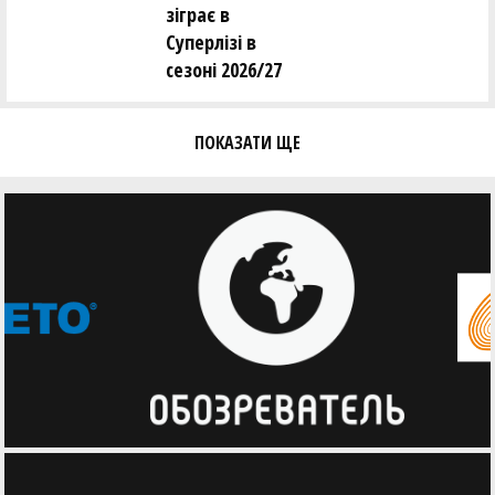
зіграє в
Суперлізі в
сезоні 2026/27
ПОКАЗАТИ ЩЕ