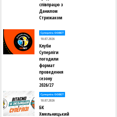
співпрацю з
Данилом
Стрижаком
Суперліга GGBET
10.07.2026
Клуби
Суперліги
погодили
формат
проведення
сезону
2026/27
Суперліга GGBET
10.07.2026
БК
Хмельницький