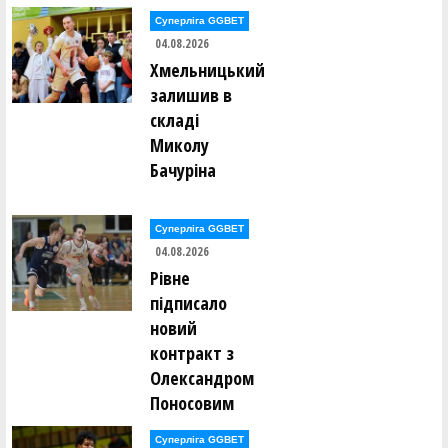
Суперліга GGBET
04.08.2026
Хмельницький
залишив в
складі
Миколу
Бачуріна
Суперліга GGBET
04.08.2026
Рівне
підписало
новий
контракт з
Олександром
Поносовим
Суперліга GGBET