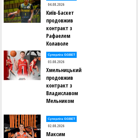
04.08.2026
Київ-Баскет
продовжив
контракт з
Рафаелем
Колаволе
Суперліга GGBET
03.08.2026
Хмельницький
продовжив
контракт з
Владиславом
Мельником
Суперліга GGBET
02.08.2026
Максим