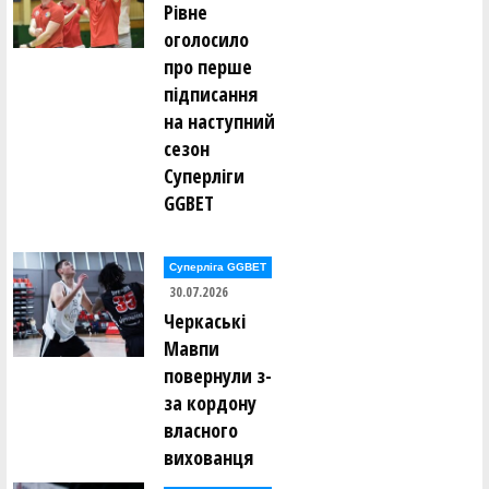
Рівне
оголосило
про перше
підписання
на наступний
сезон
Суперліги
GGBET
Суперліга GGBET
30.07.2026
Черкаські
Мавпи
повернули з-
за кордону
власного
вихованця