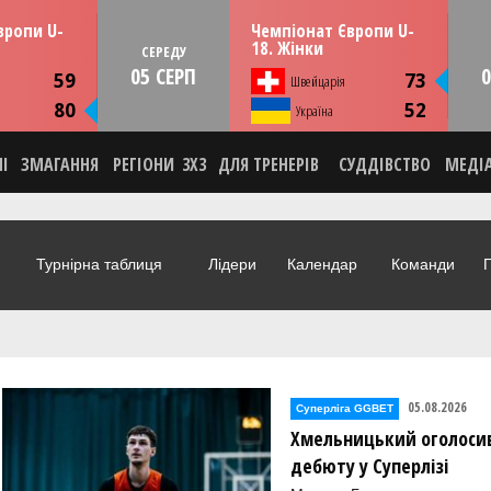
13:30
13:30
рпня
СЕРЕДУ
05 серпня
вропи U-
Чемпіонат Європи U-
мунія
Тулча, Румунія
18. Жінки
СЕРЕДУ
05 СЕРП
0
ИКА
СТАТИСТИКА
59
73
Швейцарія
НА
НОВИНА
80
52
О
Україна
ВІДЕО
НІ
ЗМАГАННЯ
РЕГІОНИ
3X3
ДЛЯ ТРЕНЕРІВ
СУДДІВСТВО
МЕДІ
Турнірна таблиця
Лідери
Календар
Команди
Г
05.08.2026
Суперліга GGBET
Хмельницький оголосив
дебюту у Суперлізі