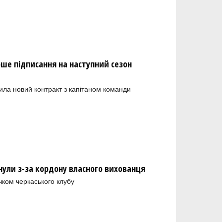
рше підписання на наступний сезон
ила новий контракт з капітаном команди
нули з-за кордону власного вихованця
чком черкаського клубу