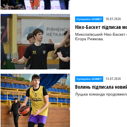
16.07.2026
Суперліга GGBET
Ніко-Баскет підписав 
Миколаївський Ніко-Баскет
Єгора Рижкова.
13.07.2026
Суперліга GGBET
Волинь підписала нови
Луцька команда продовжила 