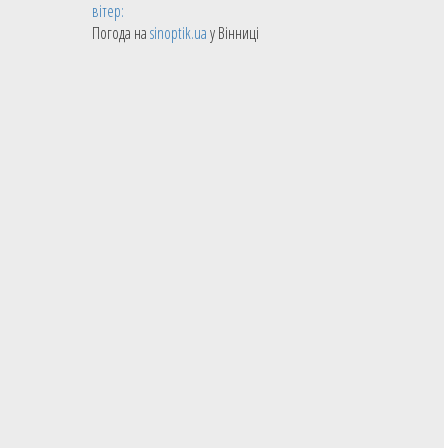
вітер:
Погода на
sinoptik.ua
у Вінниці