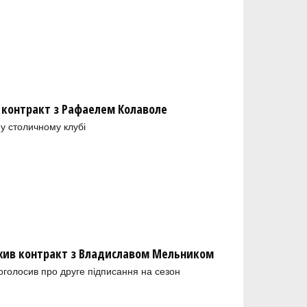
 контракт з Рафаелем Колаволе
у столичному клубі
ив контракт з Владиславом Мельником
голосив про друге підписання на сезон