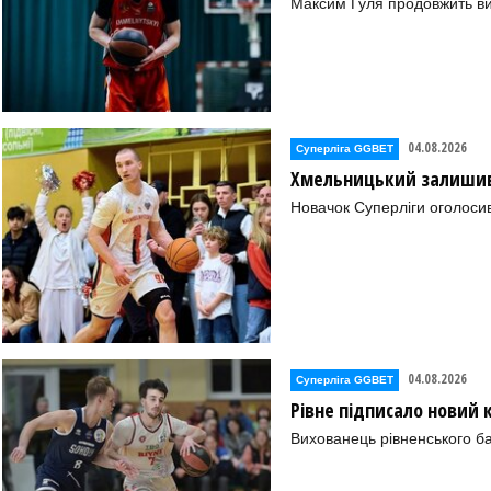
Максим Гуля продовжить в
04.08.2026
Суперліга GGBET
Хмельницький залишив 
Новачок Суперліги оголоси
04.08.2026
Суперліга GGBET
Рівне підписало новий
Вихованець рівненського ба