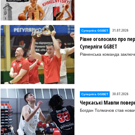
31.07.2026
Суперліга GGBET
Рівне оголосило про пе
Суперліги GGBET
Рівненська команда заключ
30.07.2026
Суперліга GGBET
Черкаські Мавпи повер
Богдан Толмачов став нова