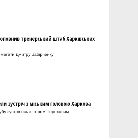
оповнив тренерський штаб Харківських
магати Дмитру Забірченку
ели зустріч з міським головою Харкова
лубу зустрілось з Ігорем Тереховим