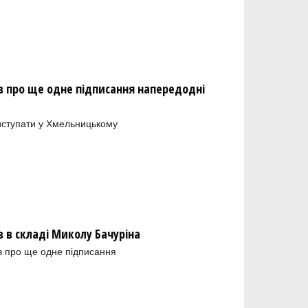
 про ще одне підписання напередодні
иступати у Хмельницькому
в складі Миколу Бачуріна
в про ще одне підписання