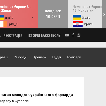
15:00
1
ІЛЮ
09 серпня
ПОНЕДІЛОК
10 серпня
мпіонат Європи U-
Чемпіонат Європи 
Тулча, Румунія
Скоп'є, Пів. Македонія
. Жінки
16. Чоловіки
ПОНЕДІЛОК
10 СЕРП
-
Україна
Україна
-
Ірландія
Хорватія
А
РЕЄСТРАЦІЯ
ІСТОРІЯ БАСКЕТБОЛУ
равці
Рекорди
Тренери
Судді
Комісари
дписав молодого українського форварда
арʼєру в Суперлізі