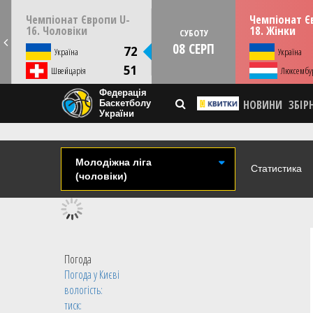
0
14:30
ПʼЯТНИЦЮ
07 серпня
СУБОТУ
08 сер
Чемпіонат Європи U-
Чемпіонат Є
Скоп'є, Пів. Македонія
Тулча, Ру
16. Чоловіки
18. Жінки
СУБОТУ
08 СЕРП
СТАТИСТИКА
СТАТИСТ
72
Україна
Україна
НОВИНА
НОВИ
51
Швейцарія
ВІДЕО
Люксембу
ВІДЕ
Федерація
НОВИНИ
ЗБІР
Баскетболу
України
Молодіжна ліга
Статистика
(чоловіки)
Погода
Погода у
Києві
вологість:
тиск: