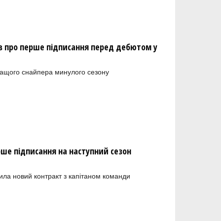
 про перше підписання перед дебютом у
ращого снайпера минулого сезону
рше підписання на наступний сезон
ила новий контракт з капітаном команди