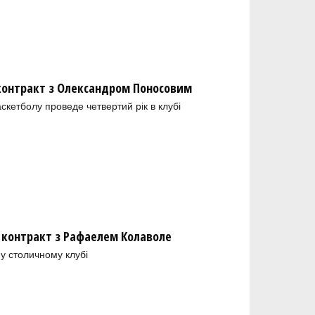
 контракт з Олександром Поносовим
скетболу проведе четвертий рік в клубі
 контракт з Рафаелем Колаволе
у столичному клубі