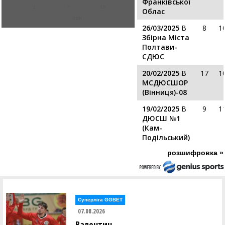
Франківської
1
7
13
Облас
ігри
26/03/2025
В
8
1
Збірна Міста
Полтави-
СДЮС
20/02/2025
В
17
1
МСДЮСШОР
(Вінниця)-08
19/02/2025
В
9
1
ДЮСШ №1
(Кам-
Подільський)
розшифровка »
Суперліга GGBET
07.08.2026
Валентин