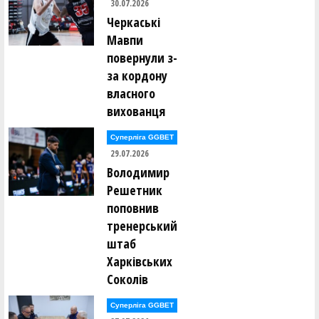
30.07.2026
Черкаські
Мавпи
повернули з-
за кордону
власного
вихованця
Суперліга GGBET
29.07.2026
Володимир
Решетник
поповнив
тренерський
штаб
Харківських
Соколів
Суперліга GGBET