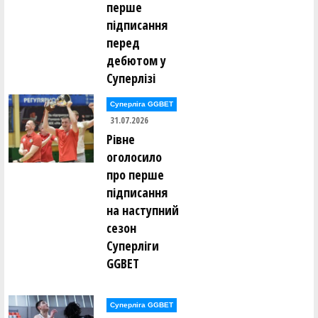
перше
підписання
перед
дебютом у
Суперлізі
Суперліга GGBET
31.07.2026
Рівне
оголосило
про перше
підписання
на наступний
сезон
Суперліги
GGBET
Суперліга GGBET