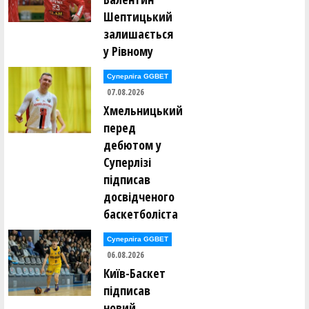
Шептицький
залишається
у Рівному
Суперліга GGBET
07.08.2026
Хмельницький
перед
дебютом у
Суперлізі
підписав
досвідченого
баскетболіста
Суперліга GGBET
06.08.2026
Київ-Баскет
підписав
новий