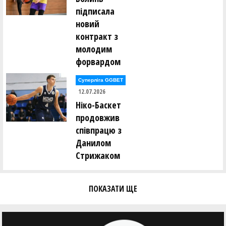
підписала
новий
контракт з
молодим
форвардом
Суперліга GGBET
12.07.2026
Ніко-Баскет
продовжив
співпрацю з
Данилом
Стрижаком
ПОКАЗАТИ ЩЕ