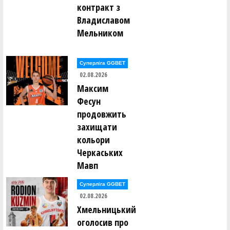
контракт з
Владиславом
Мельником
Суперліга GGBET
02.08.2026
Максим
Фесун
продовжить
захищати
кольори
Черкаських
Мавп
Суперліга GGBET
02.08.2026
Хмельницький
оголосив про