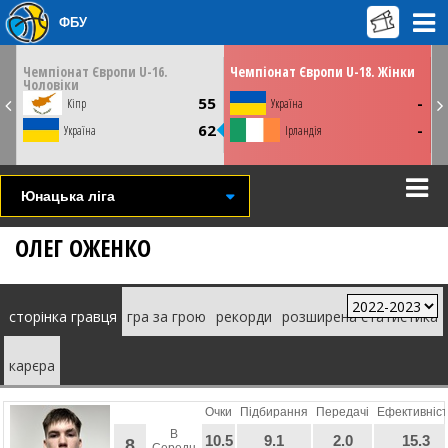
ФБУ
ЦЮ
СУБОТУ
СУБОТУ
08 серпня
08 серпня
0
13:30
22:00
и
Чемпіонат Європи U-16.
Чемпіонат Європи U-18. Жінки
Ч
Чоловіки
Ч
Тулча, Румунія
Скоп'є, Пів. Македонія
0
55
-
Кіпр
Україна
СТАТИСТИКА
СТАТИСТИКА
НОВИНА
НОВИНА
2
62
-
Україна
Ірландія
ВІДЕО
ВІДЕО
Юнацька ліга
ОЛЕГ ОЖЕНКО
сторінка гравця
гра за грою
рекорди
розширена статистика
карєра
Очки
Підбирання
Передачі
Ефективніст
В
10.5
9.1
2.0
15.3
8