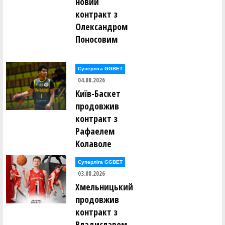
новий
контракт з
Олександром
Поносовим
Суперліга GGBET
04.08.2026
Київ-Баскет
продовжив
контракт з
Рафаелем
Колаволе
Суперліга GGBET
03.08.2026
Хмельницький
продовжив
контракт з
Владиславом