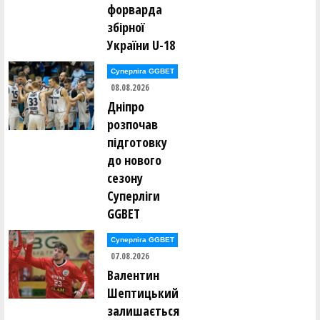
форварда
збірної
України U-18
Суперліга GGBET
08.08.2026
Дніпро
розпочав
підготовку
до нового
сезону
Суперліги
GGBET
Суперліга GGBET
07.08.2026
Валентин
Шептицький
залишається