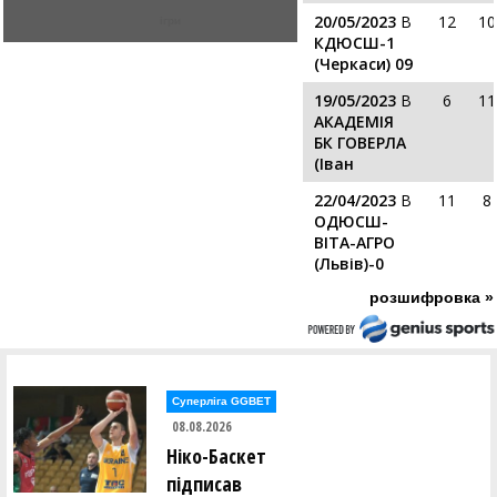
20/05/2023
В
12
10
ігри
КДЮСШ-1
(Черкаси) 09
19/05/2023
В
6
11
АКАДЕМІЯ
БК ГОВЕРЛА
(Іван
22/04/2023
В
11
8
ОДЮСШ-
ВІТА-АГРО
(Львів)-0
розшифровка »
Суперліга GGBET
08.08.2026
Ніко-Баскет
підписав