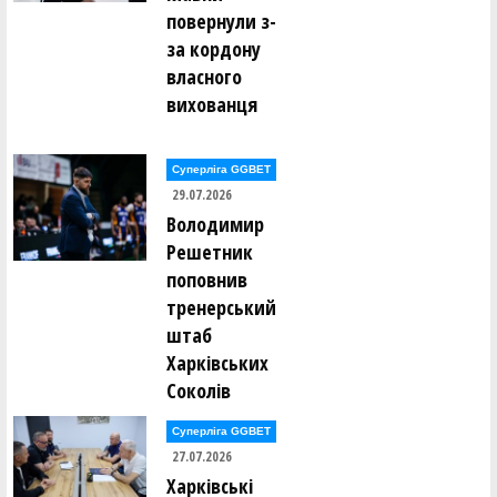
повернули з-
за кордону
власного
вихованця
Суперліга GGBET
29.07.2026
Володимир
Решетник
поповнив
тренерський
штаб
Харківських
Соколів
Суперліга GGBET
27.07.2026
Харківські