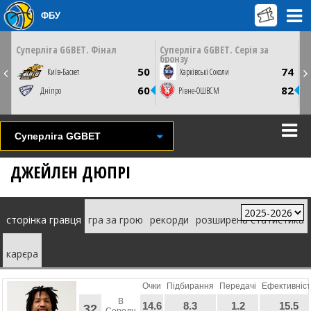
ФБУ
ЛЮ
СЕРЕДУ
ЧЕТВЕР
29 квітня
30 квітня
00
18:00
18:15
Суперліга GGBET. Фінал
Суперліга GGBET. Серія за
бронзу
Рівне, ДЮСШ-4
Київ, ПС Венето
2
50
74
Київ-Баскет
Харківські Соколи
КИЇВСТАР ТВ
Youtube
7
60
82
Дніпро
Рівне-ОШВСМ
СТАТИСТИКА
НОВИНА
ФОТО
ВІДЕО
СТАТИСТИКА
НОВИНА
ФОТО
ВІДЕО
Суперліга GGBET
ДЖЕЙЛЕН ДЮПРІ
сторінка гравця
гра за грою
рекорди
розширена статистика
карєра
Очки
Підбирання
Передачі
Ефективніст
В
14.6
8.3
1.2
15.5
32