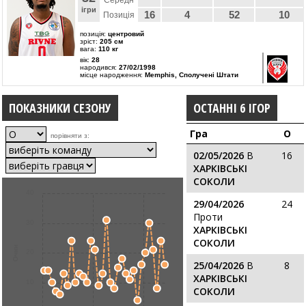
Середн
ігри
16
4
52
10
Позиція
позиція:
центровий
зріст:
205 см
вага:
110 кг
вік:
28
народився:
27/02/1998
місце народження:
Memphis, Сполучені Штати
ПОКАЗНИКИ СЕЗОНУ
ОСТАННІ 6 ІГОР
Гра
О
порівняти з:
02/05/2026
В
16
ХАРКІВСЬКІ
СОКОЛИ
40
29/04/2026
24
Проти
30
ХАРКІВСЬКІ
СОКОЛИ
Очки
20
25/04/2026
В
8
ХАРКІВСЬКІ
10
СОКОЛИ