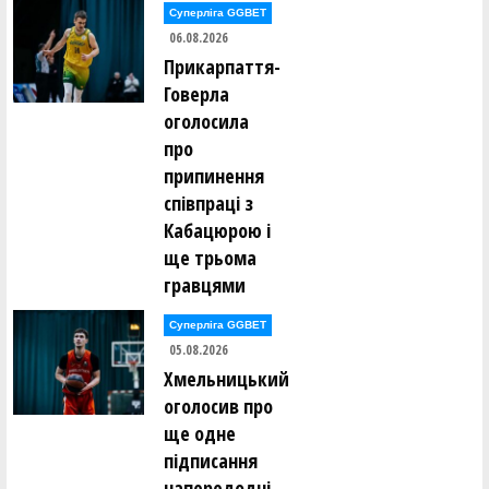
Суперліга GGBET
06.08.2026
Прикарпаття-
Говерла
оголосила
про
припинення
співпраці з
Кабацюрою і
ще трьома
гравцями
Суперліга GGBET
05.08.2026
Хмельницький
оголосив про
ще одне
підписання
напередодні