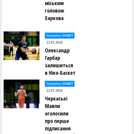
міським
головою
Харкова
Суперліга GGBET
23.07.2026
Олександр
Гарбар
залишиться
в Ніко-Баскет
Суперліга GGBET
22.07.2026
Черкаські
Мавпи
оголосили
про перше
підписання