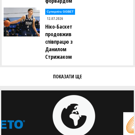
форвардом
Суперліга GGBET
12.07.2026
Ніко-Баскет
продовжив
співпрацю з
Данилом
Стрижаком
ПОКАЗАТИ ЩЕ