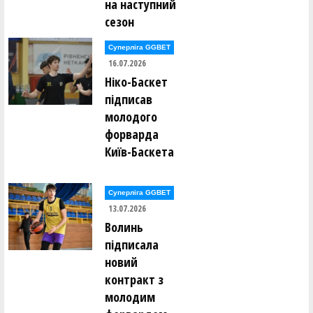
на наступний
сезон
Суперліга GGBET
16.07.2026
Ніко-Баскет
підписав
молодого
форварда
Київ-Баскета
Суперліга GGBET
13.07.2026
Волинь
підписала
новий
контракт з
молодим