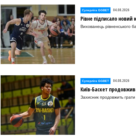
04.08.2026
Суперліга GGBET
Рівне підписало новий
Вихованець рівненського ба
04.08.2026
Суперліга GGBET
Київ-Баскет продовжив
Захисник продовжить грати 