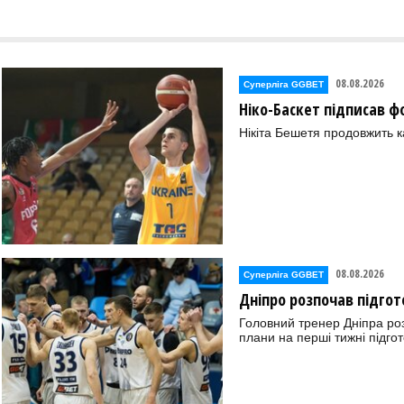
08.08.2026
Суперліга GGBET
Ніко-Баскет підписав ф
Нікіта Бешетя продовжить к
08.08.2026
Суперліга GGBET
Дніпро розпочав підгот
Головний тренер Дніпра ро
плани на перші тижні підгот