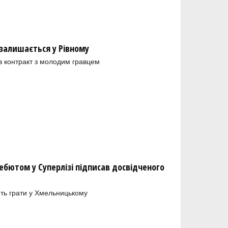
залишається у Рівному
в контракт з молодим гравцем
бютом у Суперлізі підписав досвідченого
ть грати у Хмельницькому