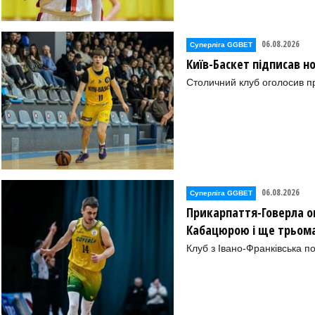
06.08.2026
Суперліга GGBET
Київ-Баскет підписав 
Столичний клуб оголосив п
06.08.2026
Суперліга GGBET
Прикарпаття-Говерла ог
Кабацюрою і ще трьом
Клуб з Івано-Франківська п