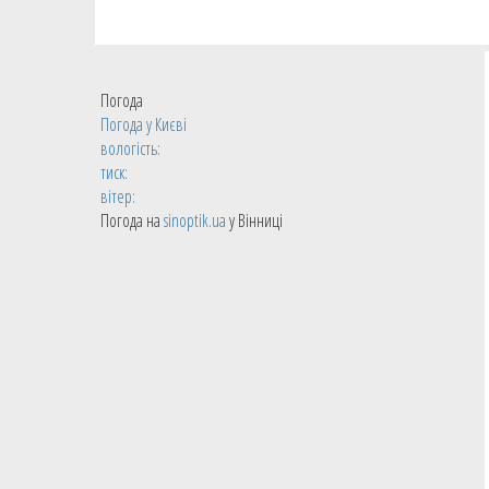
Погода
Погода у
Києві
вологість:
тиск:
вітер:
Погода на
sinoptik.ua
у Вінниці