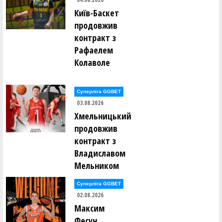
Київ-Баскет
продовжив
контракт з
Рафаелем
Колаволе
Суперліга GGBET
03.08.2026
Хмельницький
продовжив
контракт з
Владиславом
Мельником
Суперліга GGBET
02.08.2026
Максим
Фесун