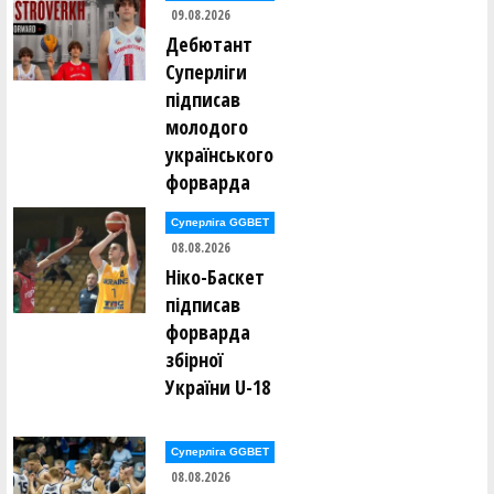
09.08.2026
Дебютант
Суперліги
підписав
молодого
українського
форварда
Суперліга GGBET
08.08.2026
Ніко-Баскет
підписав
форварда
збірної
України U-18
Суперліга GGBET
08.08.2026