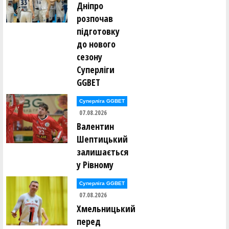
Дніпро
розпочав
підготовку
до нового
сезону
Суперліги
GGBET
Суперліга GGBET
07.08.2026
Валентин
Шептицький
залишається
у Рівному
Суперліга GGBET
07.08.2026
Хмельницький
перед