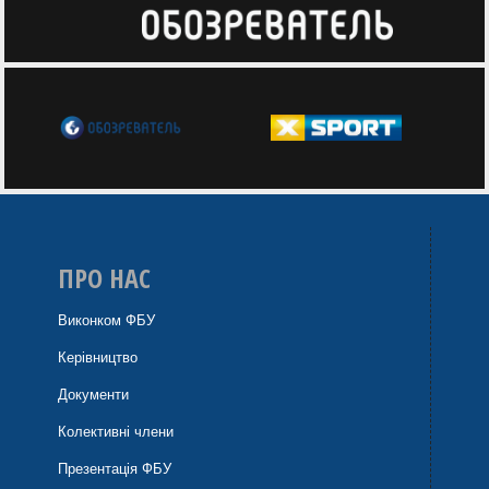
ПРО НАС
Виконком ФБУ
Керівництво
Документи
Колективні члени
Презентація ФБУ