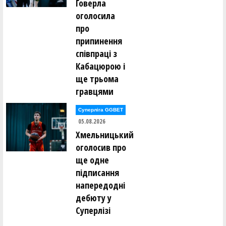
Говерла
оголосила
про
припинення
співпраці з
Кабацюрою і
ще трьома
гравцями
Суперліга GGBET
05.08.2026
Хмельницький
оголосив про
ще одне
підписання
напередодні
дебюту у
Суперлізі