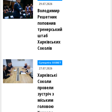
29.07.2026
Володимир
Решетник
поповнив
тренерський
штаб
Харківських
Соколів
Суперліга GGBET
27.07.2026
Харківські
Соколи
провели
зустріч з
міським
головою