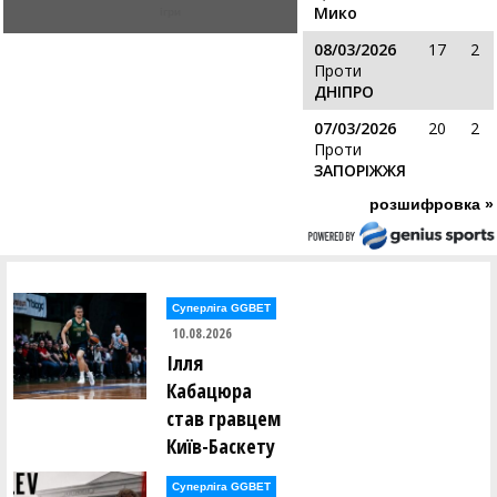
Мико
ігри
08/03/2026
17
2
Проти
ДНІПРО
07/03/2026
20
2
Проти
ЗАПОРІЖЖЯ
розшифровка »
Суперліга GGBET
10.08.2026
Ілля
Кабацюра
став гравцем
Київ-Баскету
Суперліга GGBET