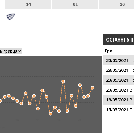
14
61
36
ОСТАННІ 6 І
Гра
30/05/2021
П
28/05/2021
П
23/05/2021
П
20/05/2021
В
18/05/2021
В
15/05/2021
П
26
31
36
41
ігри