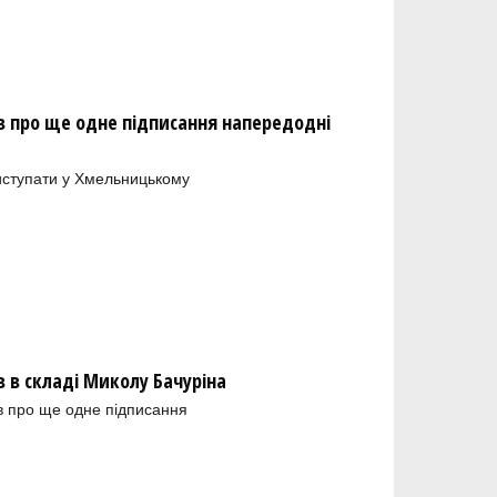
 про ще одне підписання напередодні
иступати у Хмельницькому
в складі Миколу Бачуріна
в про ще одне підписання