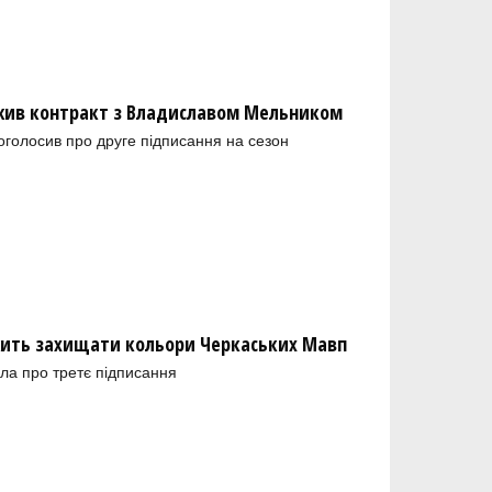
ив контракт з Владиславом Мельником
голосив про друге підписання на сезон
ить захищати кольори Черкаських Мавп
ла про третє підписання