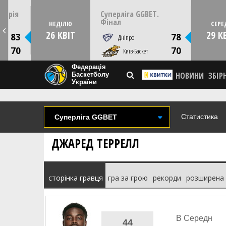
15:00
14:00
НЕДІЛЮ
26 квітня
 Серія
Суперліга GGBET.
Дніпро, Шинник
Фінал
НЕДІЛЮ
СЕРЕ
Youtube
26 КВІТ
29 К
83
78
Дніпро
ОТО
СТАТИСТИКА
НОВИНА
ФОТО
ВІДЕО
70
70
Київ-Баскет
Федерація
НОВИНИ
ЗБІР
Баскетболу
України
Статистика
Суперліга GGBET
ДЖАРЕД ТЕРРЕЛЛ
сторінка гравця
гра за грою
рекорди
розширена 
В Середн
44