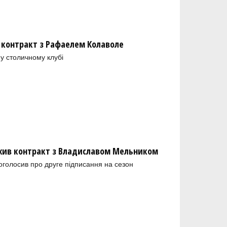
 контракт з Рафаелем Колаволе
у столичному клубі
ив контракт з Владиславом Мельником
голосив про друге підписання на сезон