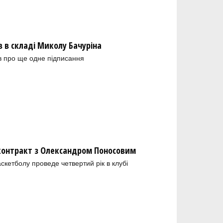
в складі Миколу Бачуріна
в про ще одне підписання
 контракт з Олександром Поносовим
скетболу проведе четвертий рік в клубі