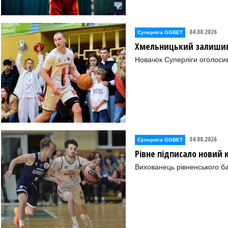
04.08.2026
Суперліга GGBET
Хмельницький залишив 
Новачок Суперліги оголоси
04.08.2026
Суперліга GGBET
Рівне підписало новий
Вихованець рівненського ба