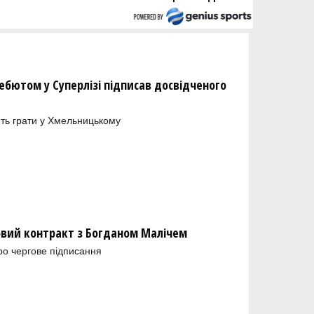
бютом у Суперлізі підписав досвідченого
ть грати у Хмельницькому
новий контракт з Богданом Малічем
ро чергове підписання