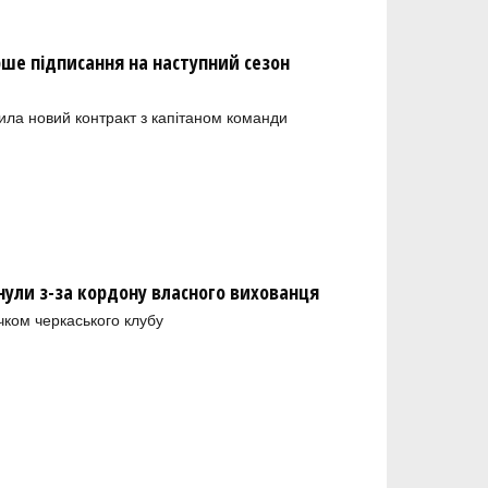
рше підписання на наступний сезон
ила новий контракт з капітаном команди
нули з-за кордону власного вихованця
чком черкаського клубу