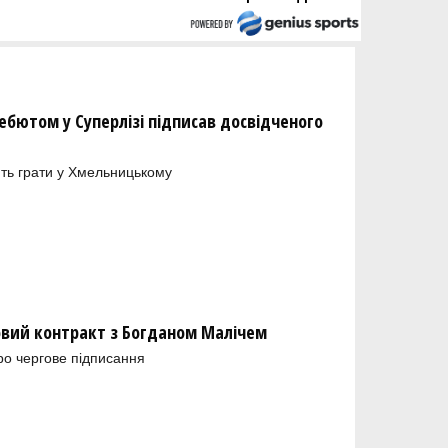
бютом у Суперлізі підписав досвідченого
ть грати у Хмельницькому
новий контракт з Богданом Малічем
ро чергове підписання