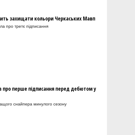
ить захищати кольори Черкаських Мавп
ла про третє підписання
 про перше підписання перед дебютом у
ращого снайпера минулого сезону