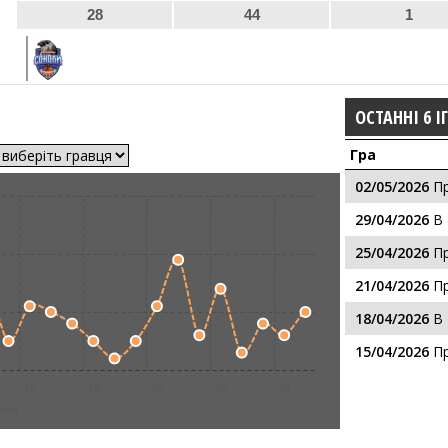
28
44
1
ОСТАННІ 6 І
Гра
02/05/2026
П
29/04/2026
В
25/04/2026
П
21/04/2026
П
18/04/2026
В
15/04/2026
П
16
19
22
25
28
ігри