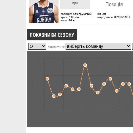
ігри
Позиція
позиція:
розігруючий
вік:
29
зріст:
188 см
народився:
07/08/1997
вага:
86 кг
ПОКАЗНИКИ СЕЗОНУ
порівняти з:
30
20
Очки
10
0
1
4
7
10
13