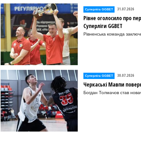
31.07.2026
Суперліга GGBET
Рівне оголосило про пе
Суперліги GGBET
Рівненська команда заключ
30.07.2026
Суперліга GGBET
Черкаські Мавпи повер
Богдан Толмачов став нова