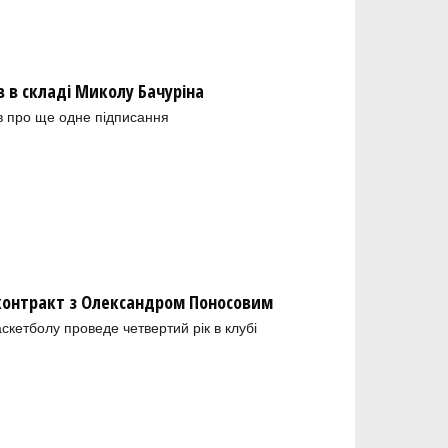
в складі Миколу Бачуріна
в про ще одне підписання
 контракт з Олександром Поносовим
скетболу проведе четвертий рік в клубі