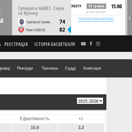
15:00
СУБОТУ
02 травня
Суперліга GGBET. Серія
Дніпро, Шинник
за бронзу
У
АВ
СТАТИСТИКА
НОВИНА
ФОТО
ВІДЕО
74
Харківські Соколи
82
Рівне-ОШВСМ
А
РЕЄСТРАЦІЯ
ІСТОРІЯ БАСКЕТБОЛУ
равці
Рекорди
Тренери
Судді
Комісари
Ефективність
+/-
15.9
3.2