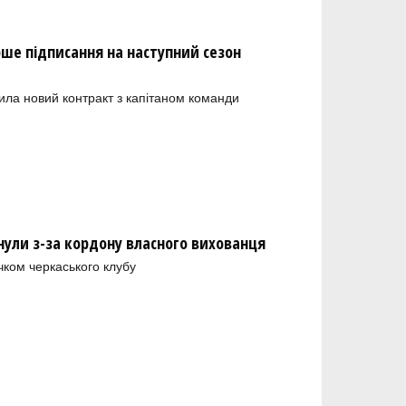
рше підписання на наступний сезон
ила новий контракт з капітаном команди
нули з-за кордону власного вихованця
чком черкаського клубу