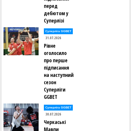
перед
дебютом у
Суперлізі
Суперліга GGBET
31.07.2026
Рівне
оголосило
про перше
підписання
на наступний
сезон
Суперліги
GGBET
Суперліга GGBET
30.07.2026
Черкаські
Мавпи