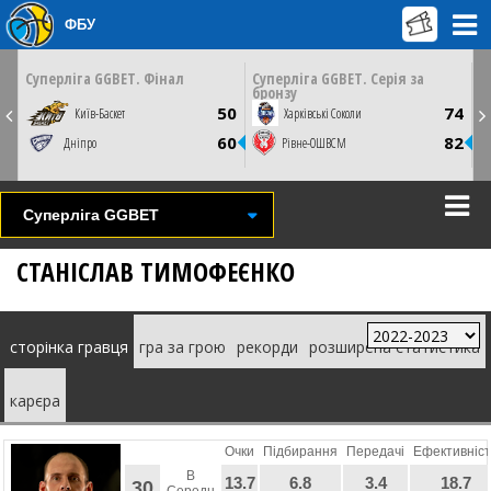
ФБУ
ЛЮ
СЕРЕДУ
ЧЕТВЕР
29 квітня
30 квітня
00
18:00
18:15
Суперліга GGBET. Фінал
Суперліга GGBET. Серія за
бронзу
Рівне, ДЮСШ-4
Київ, ПС Венето
2
50
74
Київ-Баскет
Харківські Соколи
КИЇВСТАР ТВ
Youtube
7
60
82
Дніпро
Рівне-ОШВСМ
СТАТИСТИКА
НОВИНА
ФОТО
ВІДЕО
СТАТИСТИКА
НОВИНА
ФОТО
ВІДЕО
Суперліга GGBET
СТАНІСЛАВ ТИМОФЕЄНКО
сторінка гравця
гра за грою
рекорди
розширена статистика
карєра
Очки
Підбирання
Передачі
Ефективніст
В
13.7
6.8
3.4
18.7
30