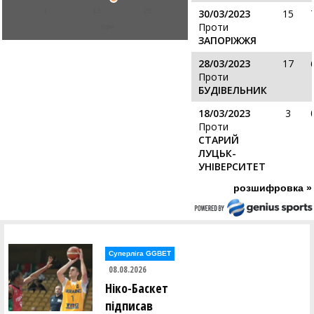
1
13
25
30/03/2023
15
Проти
ігри
ЗАПОРІЖЖЯ
28/03/2023
17
Проти
БУДІВЕЛЬНИК
18/03/2023
3
Проти
СТАРИЙ
ЛУЦЬК-
УНІВЕРСИТЕТ
розшифровка »
Суперліга GGBET
08.08.2026
Ніко-Баскет
підписав