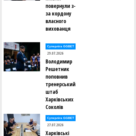
повернули з-
за кордону
власного
вихованця
Суперліга GGBET
29.07.2026
Володимир
Решетник
поповнив
тренерський
штаб
Харківських
Соколів
Суперліга GGBET
27.07.2026
Харківські