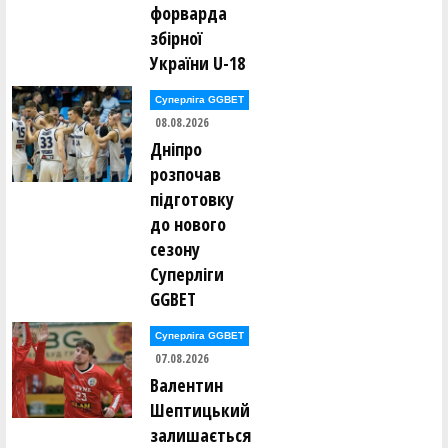
форварда
збірної
України U-18
Суперліга GGBET
08.08.2026
Дніпро
розпочав
підготовку
до нового
сезону
Суперліги
GGBET
Суперліга GGBET
07.08.2026
Валентин
Шептицький
залишається