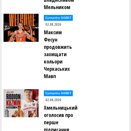
Мельником
Суперліга GGBET
02.08.2026
Максим
Фесун
продовжить
захищати
кольори
Черкаських
Мавп
Суперліга GGBET
02.08.2026
Хмельницький
оголосив про
перше
підписання