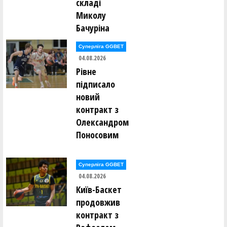
складі
Миколу
Бачуріна
Суперліга GGBET
04.08.2026
Рівне
підписало
новий
контракт з
Олександром
Поносовим
Суперліга GGBET
04.08.2026
Київ-Баскет
продовжив
контракт з