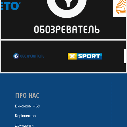
ПРО НАС
Виконком ФБУ
Керівництво
Документи