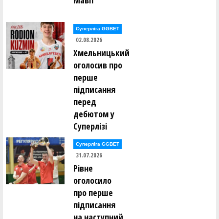
Мавп
Суперліга GGBET
02.08.2026
Хмельницький
оголосив про
перше
підписання
перед
дебютом у
Суперлізі
Суперліга GGBET
31.07.2026
Рівне
оголосило
про перше
підписання
на наступний