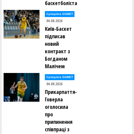
баскетболіста
Суперліга GGBET
06.08.2026
Київ-Баскет
підписав
новий
контракт з
Богданом
Малічем
Суперліга GGBET
06.08.2026
Прикарпаття-
Говерла
оголосила
про
припинення
співпраці з