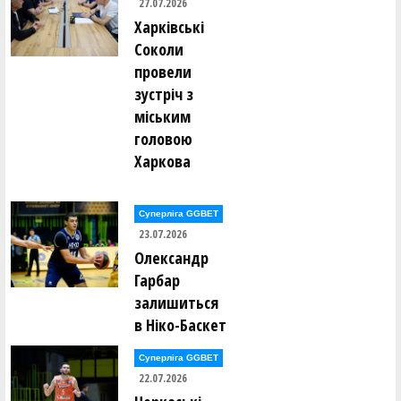
27.07.2026
Харківські
Соколи
провели
зустріч з
міським
головою
Харкова
Суперліга GGBET
23.07.2026
Олександр
Гарбар
залишиться
в Ніко-Баскет
Суперліга GGBET
22.07.2026