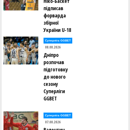
Ніко-Баскет
підписав
форварда
збірної
України U-18
Суперліга GGBET
08.08.2026
Дніпро
розпочав
підготовку
до нового
сезону
Суперліги
GGBET
Суперліга GGBET
07.08.2026
Валентин