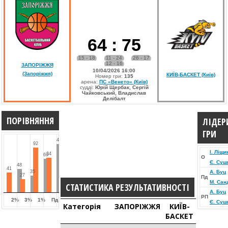
64
:
75
15 - 18
11 - 24
26 - 17
12 - 16
ЗАПОРІЖЖЯ
10/04/2026 16:00
(Запоріжжя)
КИЇВ-БАСКЕТ (Київ)
Номер гри:
135
арена:
ПС «Венето» (Київ)
судді:
Юрій Щербак, Сергій
Чайковський, Владислав
Делібалт
ПОРІВНЯННЯ
ЛІДЕР
ГРИ
48
92
І. Ліщи
34
69
О
Є. Суш
48
41
35
А. Буц
27
Пд
М. Сан
СТАТИСТИКА РЕЗУЛЬТАТИВНОСТІ
А. Буц
РП
2%
3%
1%
Пд
Є. Суш
Категорія
ЗАПОРІЖЖЯ
КИЇВ-
БАСКЕТ