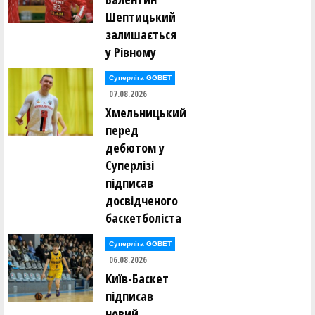
Шептицький
залишається
у Рівному
Суперліга GGBET
07.08.2026
Хмельницький
перед
дебютом у
Суперлізі
підписав
досвідченого
баскетболіста
Суперліга GGBET
06.08.2026
Київ-Баскет
підписав
новий