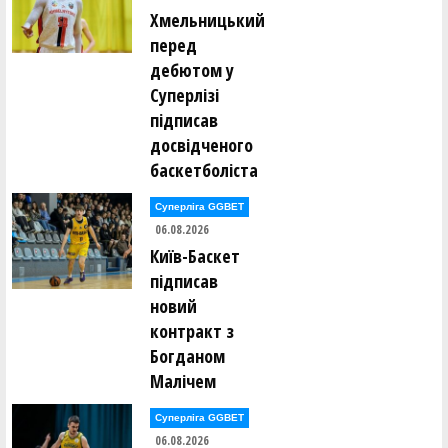
Хмельницький
перед
дебютом у
Суперлізі
підписав
досвідченого
баскетболіста
Суперліга GGBET
06.08.2026
Київ-Баскет
підписав
новий
контракт з
Богданом
Малічем
Суперліга GGBET
06.08.2026