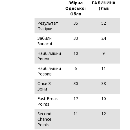
Збірна
ГАЛИЧИНА
Одеської
(Льв
Обла
Результат
35
52
Пятірки
Забили
33
24
Запасні
Найбілиший
10
9
Ривок
Найбільший
6
11
Розрив
Очки З
30
38
Зони
Fast Break
17
10
Points
Second
11
12
Chance
Points