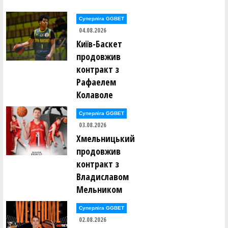
Суперліга GGBET
04.08.2026
Київ-Баскет
продовжив
контракт з
Рафаелем
Колаволе
Суперліга GGBET
03.08.2026
Хмельницький
продовжив
контракт з
Владиславом
Мельником
Суперліга GGBET
02.08.2026