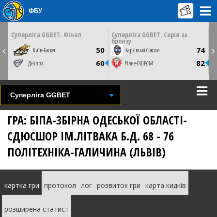
ФБУ
ЛЮ
СЕРЕДУ
ЧЕТВЕР
29 квітня
30 квітня
00
18:00
18:15
Суперліга GGBET. Фінал
Суперліга GGBET. Серія за
бронзу
Рівне, ДЮСШ-4
Київ, ПС Венето
2
50
74
Київ-Баскет
Харківські Соколи
КИЇВСТАР ТВ
Youtube
7
60
82
Дніпро
Рівне-ОШВСМ
СТАТИСТИКА
НОВИНА
ФОТО
ВІДЕО
СТАТИСТИКА
НОВИНА
ФОТО
ВІДЕО
Суперліга GGBET
ГРА: БІПА-ЗБІРНА ОДЕСЬКОЇ ОБЛАСТІ-
СДЮСШОР ІМ.ЛІТВАКА Б.Д. 68 - 76
ПОЛІТЕХНІКА-ГАЛИЧИНА (ЛЬВІВ)
картка гри
протокол
лог
розвиток гри
карта кидків
розширена статист