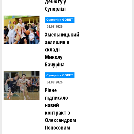
дебюту у
Суперлізі
Суперліга GGBET
04.08.2026
Хмельницький
залишив в
складі
Миколу
Бачуріна
Суперліга GGBET
04.08.2026
Рівне
підписало
новий
контракт з
Олександром
Поносовим