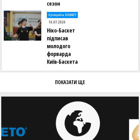
сезон
Суперліга GGBET
16.07.2026
Ніко-Баскет
підписав
молодого
форварда
Київ-Баскета
ПОКАЗАТИ ЩЕ