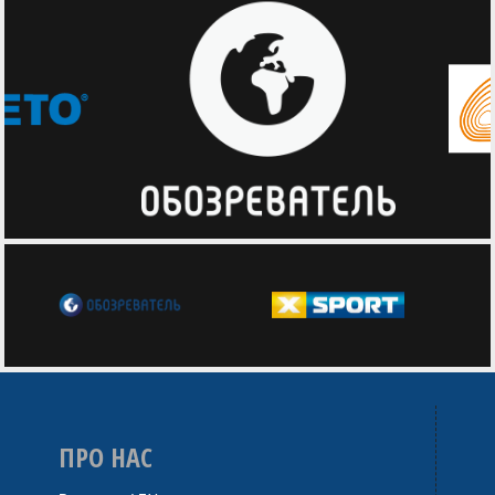
ПРО НАС