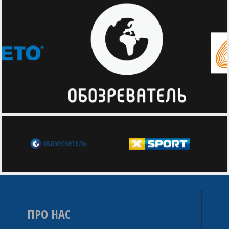
ПРО НАС