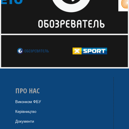
ПРО НАС
Виконком ФБУ
Керівництво
Документи