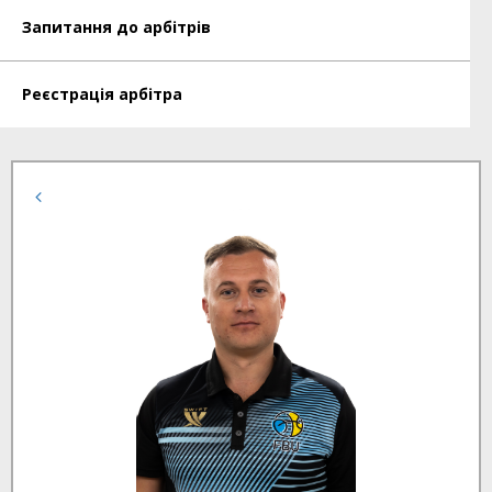
Запитання до арбітрів
Реєстрація арбітра