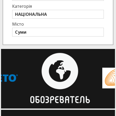
Категорія
НАЦІОНАЛЬНА
Місто
Суми