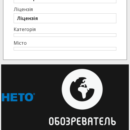
Ліцензія
Ліцензія
Категорія
Місто