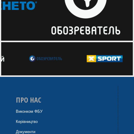
ПРО НАС
Виконком ФБУ
Керівництво
Документи