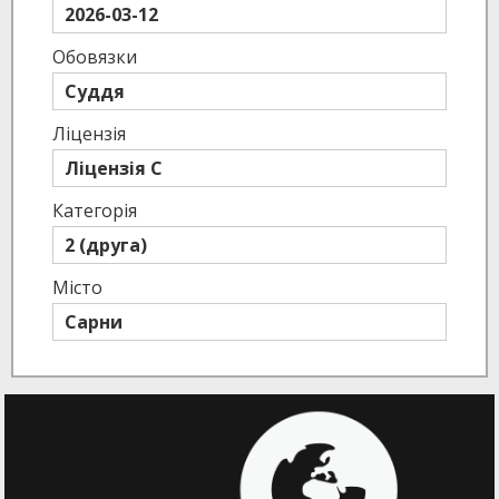
2026-03-12
Обовязки
Суддя
Ліцензія
Ліцензія C
Категорія
2 (друга)
Місто
Сарни