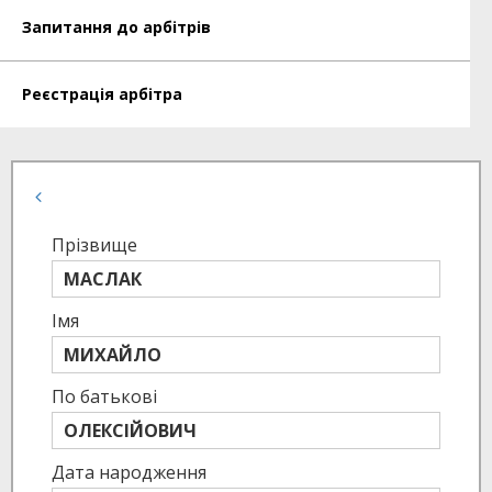
Запитання до арбітрів
Реєстрація арбітра
Прізвище
МАСЛАК
Імя
МИХАЙЛО
По батькові
ОЛЕКСІЙОВИЧ
Дата народження