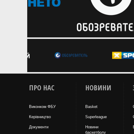
ПРО НАС
НОВИНИ
Виконком ФБУ
Basket
Керівництво
Superleague
Документи
Новини
баскетболу