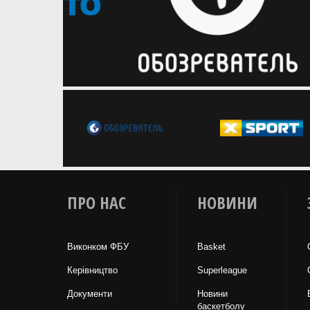
ПРО НАС
НОВИНИ
Виконком ФБУ
Basket
Керівництво
Superleague
Документи
Новини
баскетболу