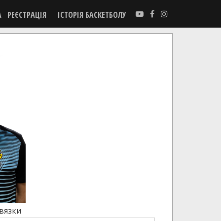
А
РЕЄСТРАЦІЯ
ІСТОРІЯ БАСКЕТБОЛУ
вязки