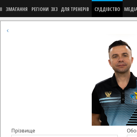
НІ
ЗМАГАННЯ
РЕГІОНИ
3X3
ДЛЯ ТРЕНЕРІВ
СУДДІВСТВО
МЕДІ
Прізвище
Обо