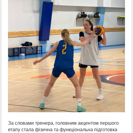
За словами тренера, головним акцентом першого
етапу стала фізична та функціональна підготовка