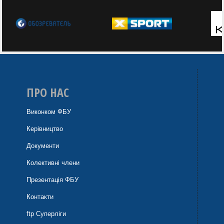
ПРО НАС
Виконком ФБУ
Керівництво
Документи
Колективні члени
Презентація ФБУ
Контакти
ftp Суперліги