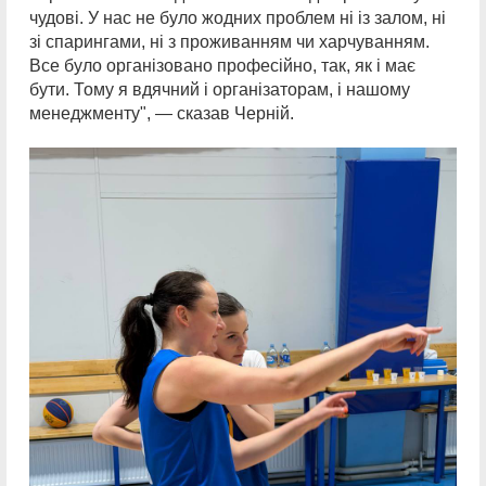
чудові. У нас не було жодних проблем ні із залом, ні
зі спарингами, ні з проживанням чи харчуванням.
Все було організовано професійно, так, як і має
бути. Тому я вдячний і організаторам, і нашому
менеджменту", — сказав Черній.