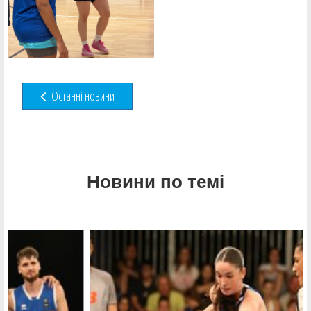
Останні новини
Новини по темі