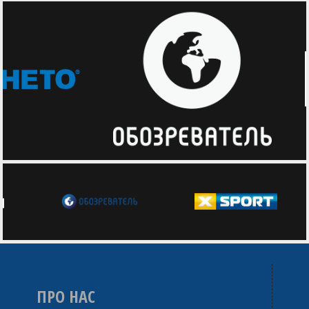
ПРО НАС