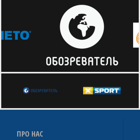
ПРО НАС