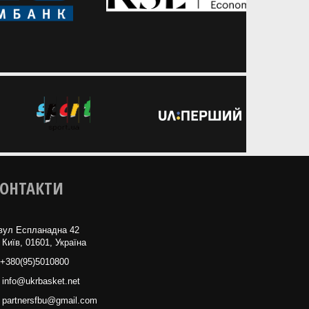
ОНТАКТИ
вул Еспланадна 42
 Київ, 01601, Україна
+380(95)5010800
info@ukrbasket.net
partnersfbu@gmail.com