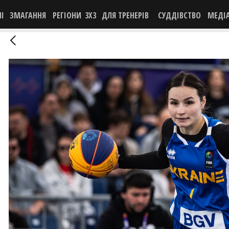
НІ
ЗМАГАННЯ
РЕГІОНИ
3X3
ДЛЯ ТРЕНЕРІВ
СУДДІВСТВО
МЕДІ