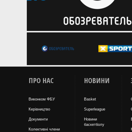
ПРО НАС
НОВИНИ
Виконком ФБУ
Basket
Керівництво
Superleague
Документи
Новини
баскетболу
Колективні члени