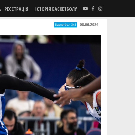
А
РЕЄСТРАЦІЯ
ІСТОРІЯ БАСКЕТБОЛУ
08.06.2026
Баскетбол 3х3