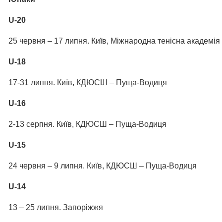
U-20
25 червня – 17 липня. Київ, Міжнародна тенісна академія
U-18
17-31 липня. Київ, КДЮСШ – Пуща-Водиця
U-16
2-13 серпня. Київ, КДЮСШ – Пуща-Водиця
U-15
24 червня – 9 липня. Київ, КДЮСШ – Пуща-Водиця
U-14
13 – 25 липня. Запоріжжя