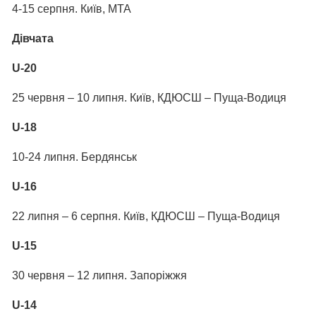
4-15 серпня. Київ, МТА
Дівчата
U-20
25 червня – 10 липня. Київ, КДЮСШ – Пуща-Водиця
U-18
10-24 липня. Бердянськ
U-16
22 липня – 6 серпня. Київ, КДЮСШ – Пуща-Водиця
U-15
30 червня – 12 липня. Запоріжжя
U-14