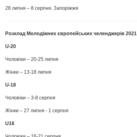
28 липня – 8 серпня. Запоріжжя
Розклад Молодіжних європейських челенджерів 2021
U-20
Чоловіки – 20-25 липня
Жінки – 13-18 липня
U-18
Чоловіки – 3-8 серпня
Жінки – 27 липня - 1 серпня
U16
Чоловіки – 16-21 серпня