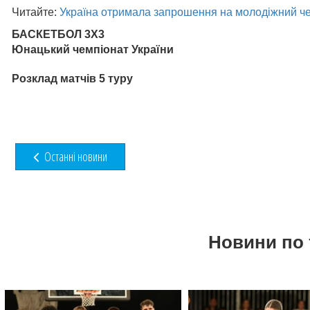
Читайте:
Україна отримала запрошення на молодіжний че
БАСКЕТБОЛ
3Х3
Юнацький чемпіонат України
Розклад матчів 5 туру
Останні новини
Новини по 