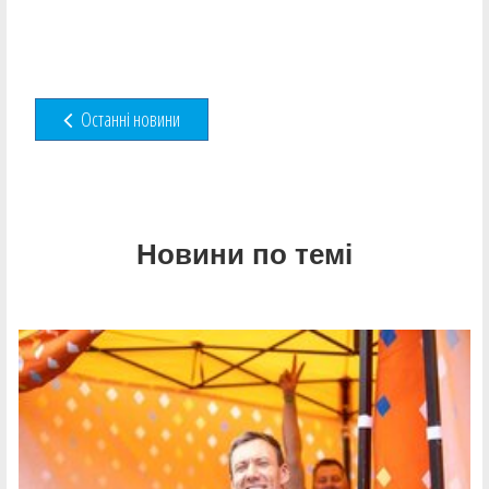
Останні новини
Новини по темі