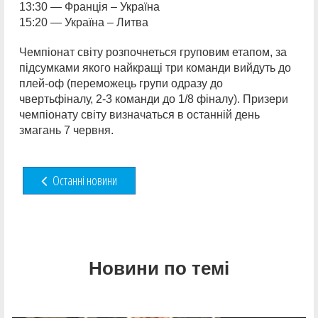
13:30 — Франція – Україна
15:20 — Україна – Литва
Чемпіонат світу розпочнеться груповим етапом, за
підсумками якого найкращі три команди вийдуть до
плей-оф (переможець групи одразу до
чвертьфіналу, 2-3 команди до 1/8 фіналу). Призери
чемпіонату світу визначаться в останній день
змагань 7 червня.
Останні новини
Новини по темі