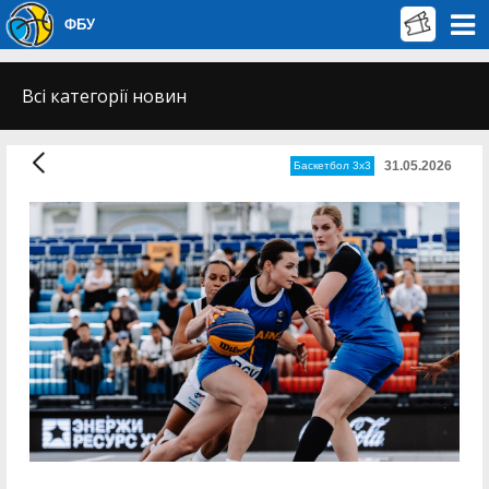
ФБУ
Всі категорії новин
31.05.2026
Баскетбол 3х3