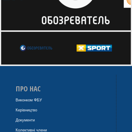
ПРО НАС
Виконком ФБУ
Керівництво
Документи
Колективні члени