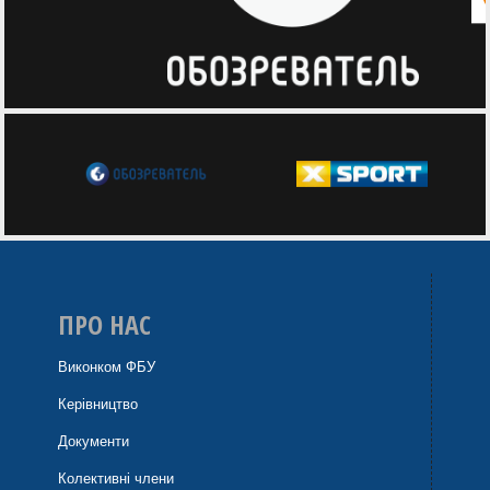
ПРО НАС
Виконком ФБУ
Керівництво
Документи
Колективні члени