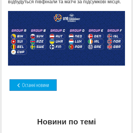
відбудуться півфінали та матчі за підсумкові місця.
Останні новини
Новини по темі