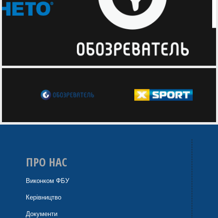
ПРО НАС
Виконком ФБУ
Керівництво
Документи